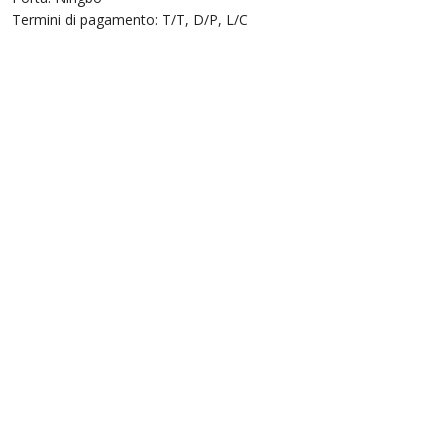
Termini di pagamento: T/T, D/P, L/C