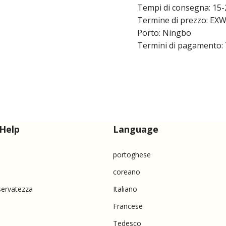
Tempi di consegna: 15-
Termine di prezzo: EXW
Porto: Ningbo
Termini di pagamento: 
Help
Language
portoghese
coreano
iservatezza
Italiano
Francese
Tedesco