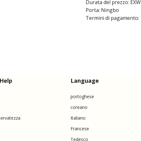
Durata del prezzo: EXW
Porta: Ningbo
Termini di pagamento: 
Help
Language
portoghese
coreano
iservatezza
Italiano
Francese
Tedesco